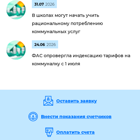
31.07
2026
В школах могут начать учить
рациональному потреблению
коммунальных услуг
24.06
2026
ФАС опровергла индексацию тарифов на
коммуналку с 1 июля
Оставить заявку
Внести показания счетчиков
Оплатить счета