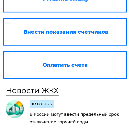
Внести показания счетчиков
Оплатить счета
Новости ЖКХ
03.08
2026
В России могут ввести предельный срок
отключение горячей воды