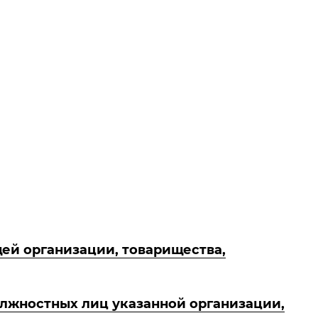
ей организации, товарищества,
лжностных лиц указанной организации,