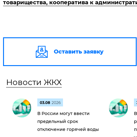
товарищества, кооператива к администрат
Оставить заявку
Новости ЖКХ
03.08
2026
В России могут ввести
В
предельный срок
р
отключение горячей воды
п