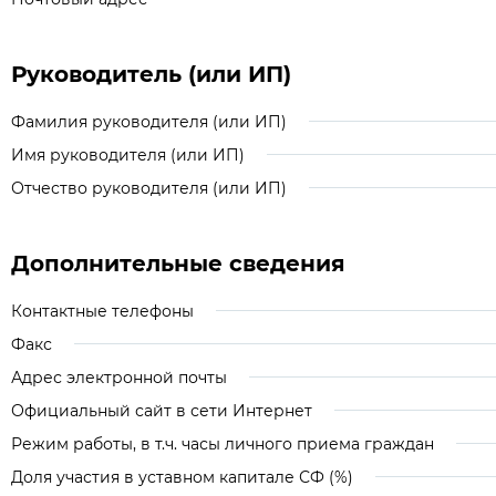
Руководитель (или ИП)
Фамилия руководителя (или ИП)
Имя руководителя (или ИП)
Отчество руководителя (или ИП)
Дополнительные сведения
Контактные телефоны
Факс
Адрес электронной почты
Официальный сайт в сети Интернет
Режим работы, в т.ч. часы личного приема граждан
Доля участия в уставном капитале СФ (%)