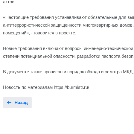
актов.
«Настоящие требования устанавливают обязательные для вы
антитеррористической защищенности многоквартирных домов,
помещений», - говорится в проекте.
Новые требования включают вопросы инженерно-технической у
степени потенциальной опасности, разработки паспорта безоп
В документе также прописан и порядок обхода и осмотра МКД,
Новость по материалам https://burmistr.ru/
Назад