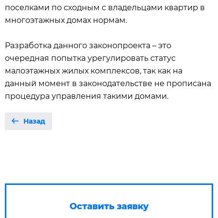
поселками по сходным с владельцами квартир в
многоэтажных домах нормам.
Разработка данного законопроекта – это
очередная попытка урегулировать статус
малоэтажных жилых комплексов, так как на
данный момент в законодательстве не прописана
процедура управления такими домами.
Назад
Оставить заявку