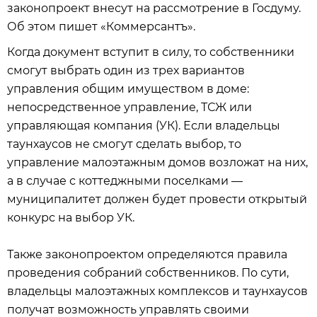
законопроект внесут на рассмотрение в Госдуму.
Об этом пишет «Коммерсантъ».
Когда документ вступит в силу, то собственники
смогут выбрать один из трех вариантов
управления общим имуществом в доме:
непосредственное управление, ТСЖ или
управляющая компания (УК). Если владельцы
таунхаусов не смогут сделать выбор, то
управление малоэтажным домов возложат на них,
а в случае с коттеджными поселками —
муниципалитет должен будет провести открытый
конкурс на выбор УК.
Также законопроектом определяются правила
проведения собраний собственников. По сути,
владельцы малоэтажных комплексов и таунхаусов
получат возможность управлять своими