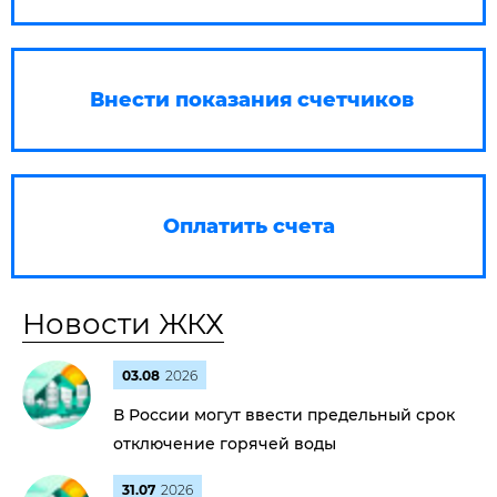
Внести показания счетчиков
Оплатить счета
Новости ЖКХ
03.08
2026
В России могут ввести предельный срок
отключение горячей воды
31.07
2026