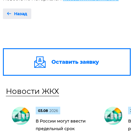
Назад
Оставить заявку
Новости ЖКХ
03.08
2026
В России могут ввести
В
предельный срок
р