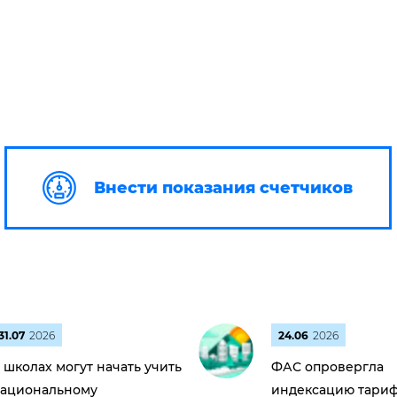
Внести показания счетчиков
31.07
2026
24.06
2026
 школах могут начать учить
ФАС опровергла
ациональному
индексацию тариф