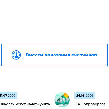
Внести показания счетчиков
31.07
2026
24.06
2026
 школах могут начать учить
ФАС опровергла