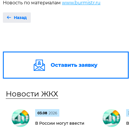
Новость по материалам
www.burmistr.ru
Назад
Оставить заявку
Новости ЖКХ
03.08
2026
В России могут ввести
В