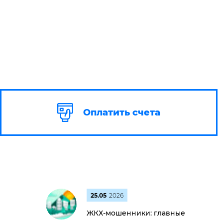
Оплатить счета
25.05
2026
ЖКХ-мошенники: главные