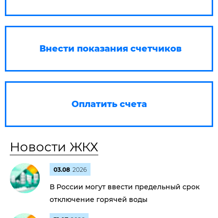
Внести показания счетчиков
Оплатить счета
Новости ЖКХ
03.08
2026
В России могут ввести предельный срок
отключение горячей воды