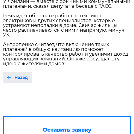
УК онлайн — вместе с обычными коммунальными
платежами, сказал депутат в беседе с ТАСС.
Речь идёт об оплате работ сантехников,
электриков и других специалистов, которые
устраняют неполадки в доме. Сейчас жильцы
часто расплачиваются с ними напрямую, минуя
УК.
Антропенко считает, что включение таких
платежей в общую квитанцию поможет
контролировать качество работ и увеличит доход
управляющих компаний. Он уже обсуждал эту
идею с жителями домов.
Назад
Оставить заявку